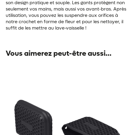
son design pratique et souple. Les gants protègent non
seulement vos mains, mais aussi vos avant-bras. Après
utilisation, vous pouvez les suspendre aux orifices à
notre crochet en forme de fleur et pour les nettoyer, il
suffit de les mettre au lave-vaisselle !
Vous aimerez peut-être aussi…