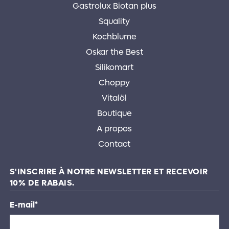
Gastrolux Biotan plus
Squality
Kochblume
Oskar the Best
Silikomart
Choppy
Vitalöl
Boutique
A propos
Contact
S'INSCRIRE À NOTRE NEWSLETTER ET RECEVOIR
10% DE RABAIS.
E-mail
*