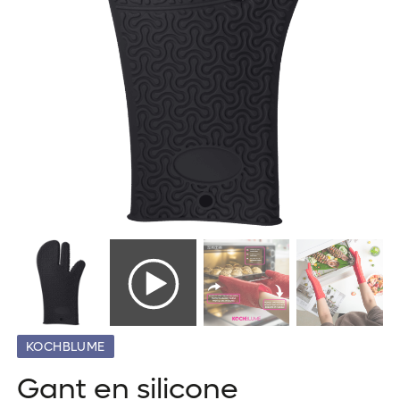
KOCHBLUME
Gant en silicone