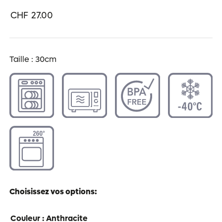
CHF
27.00
Taille : 30cm
Choisissez vos options:
Couleur
: Anthracite