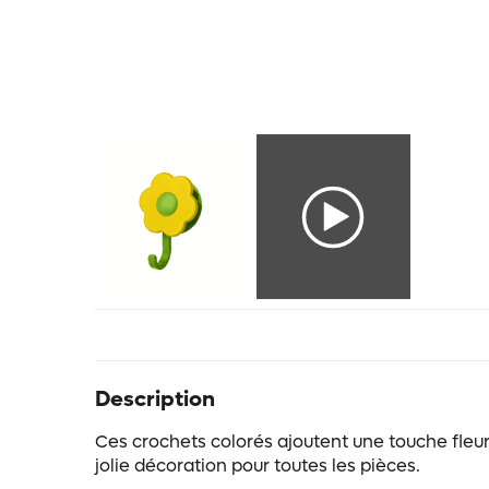
Description
Ces crochets colorés ajoutent une touche fleuri
jolie décoration pour toutes les pièces.