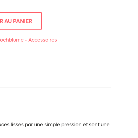
R AU PANIER
ochblume - Accessoires
faces lisses par une simple pression et sont une