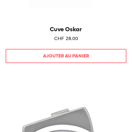
Cuve Oskar
CHF
28.00
AJOUTER AU PANIER