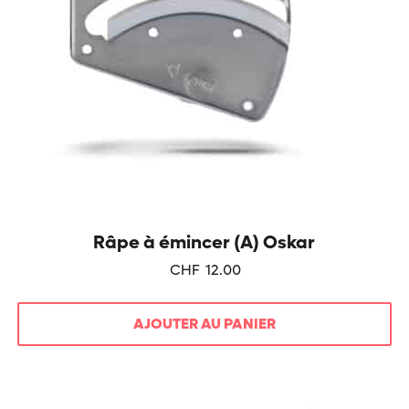
Râpe à émincer (A) Oskar
CHF
12.00
AJOUTER AU PANIER