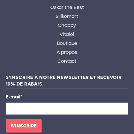
Oskar the Best
Silikomart
Choppy
Vitalöl
Boutique
A propos
Contact
S'INSCRIRE À NOTRE NEWSLETTER ET RECEVOIR
10% DE RABAIS.
E-mail
*