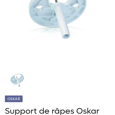
OSKAR
Support de râpes Oskar