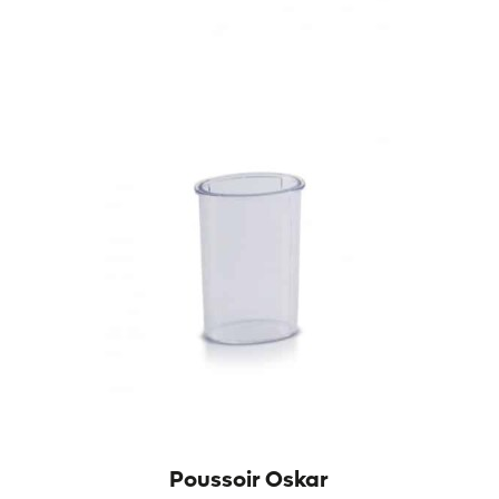
Poussoir Oskar