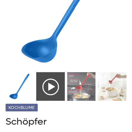
KOCHBLUME
Schöpfer