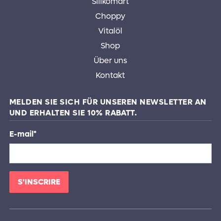
Silikomart
Choppy
Vitalöl
Shop
Über uns
Kontakt
MELDEN SIE SICH FÜR UNSEREN NEWSLETTER AN
UND ERHALTEN SIE 10% RABATT.
E-mail
*