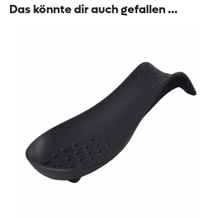
Das könnte dir auch gefallen …