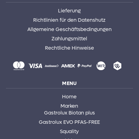
Lieferung
Richtlinien für den Datenshutz
Allgemeine Geschäftsbedingungen
Zahlungsmittel
Rechtliche Hinweise
MENU
Home
Marken
Gastrolux Biotan plus
Gastrolux EVO PFAS-FREE
Squality