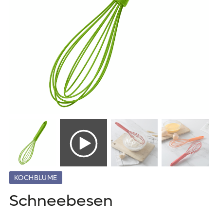
KOCHBLUME
Schneebesen