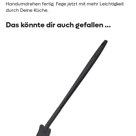
Handumdrehen fertig. Fege jetzt mit mehr Leichtigkeit
durch Deine Küche.
Das könnte dir auch gefallen …