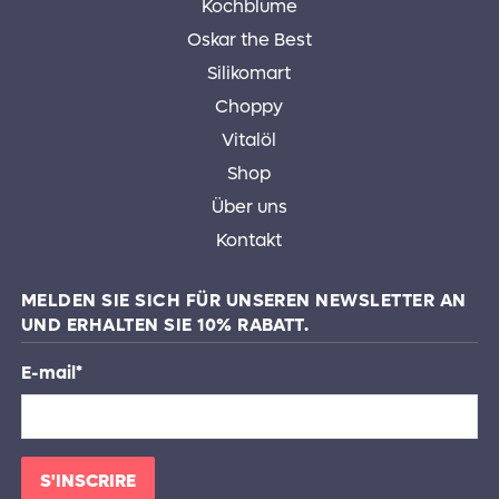
Kochblume
Oskar the Best
Silikomart
Choppy
Vitalöl
Shop
Über uns
Kontakt
MELDEN SIE SICH FÜR UNSEREN NEWSLETTER AN
UND ERHALTEN SIE 10% RABATT.
E-mail
*