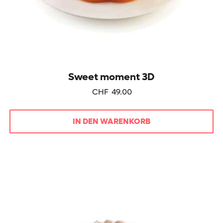
Sweet moment 3D
CHF
49.00
IN DEN WARENKORB