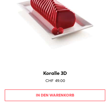
Koralle 3D
CHF
49.00
IN DEN WARENKORB