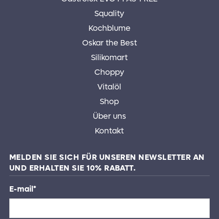
Squality
Kochblume
Oskar the Best
Silikomart
Choppy
Vitalöl
Shop
Über uns
Kontakt
MELDEN SIE SICH FÜR UNSEREN NEWSLETTER AN
UND ERHALTEN SIE 10% RABATT.
E-mail
*