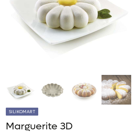
SILIKOMART
Marguerite 3D