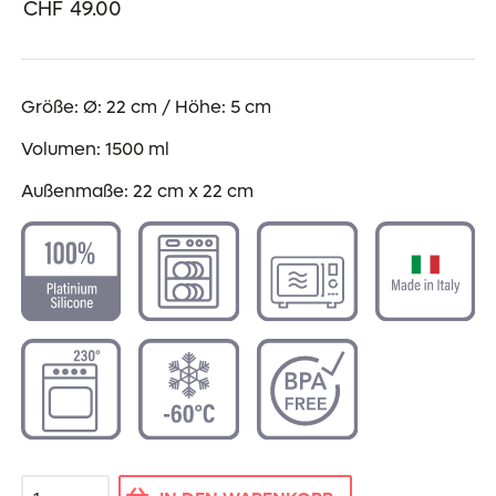
CHF
49.00
Größe: Ø: 22 cm / Höhe: 5 cm
Volumen: 1500 ml
Außenmaße: 22 cm x 22 cm
Marguerite