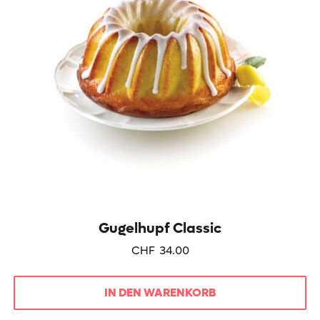
Gugelhupf Classic
CHF
34.00
IN DEN WARENKORB