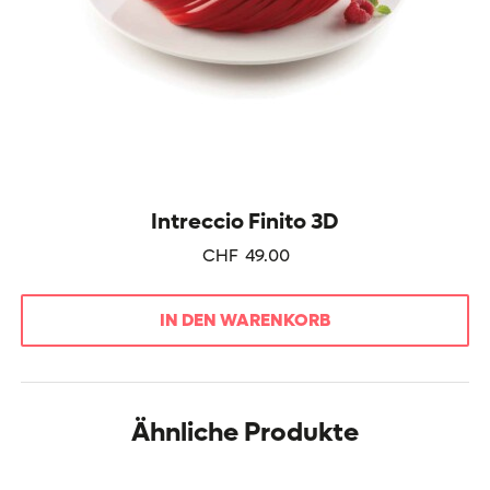
Intreccio Finito 3D
CHF
49.00
IN DEN WARENKORB
Ähnliche Produkte