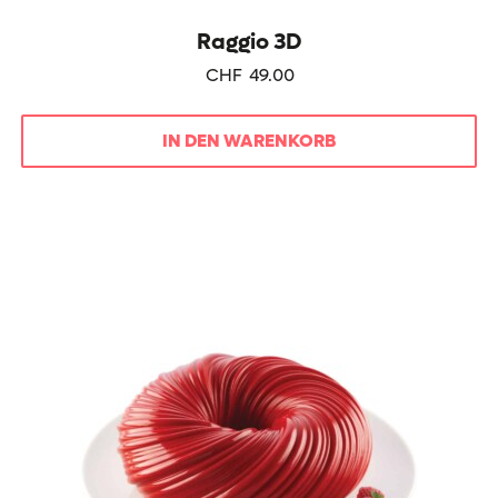
Raggio 3D
CHF
49.00
IN DEN WARENKORB